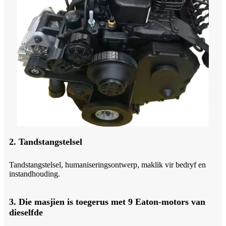
2. Tandstangstelsel
Tandstangstelsel, humaniseringsontwerp, maklik vir bedryf en
instandhouding.
3. Die masjien is toegerus met 9 Eaton-motors van
dieselfde