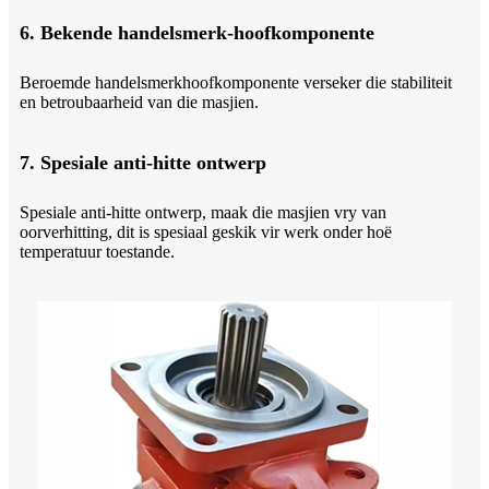
6. Bekende handelsmerk-hoofkomponente
Beroemde handelsmerkhoofkomponente verseker die stabiliteit
en betroubaarheid van die masjien.
7. Spesiale anti-hitte ontwerp
Spesiale anti-hitte ontwerp, maak die masjien vry van
oorverhitting, dit is spesiaal geskik vir werk onder hoë
temperatuur toestande.