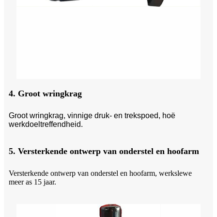
4. Groot wringkrag
Groot wringkrag, vinnige druk- en trekspoed, hoë
werkdoeltreffendheid.
5. Versterkende ontwerp van onderstel en hoofarm
Versterkende ontwerp van onderstel en hoofarm, werkslewe
meer as 15 jaar.